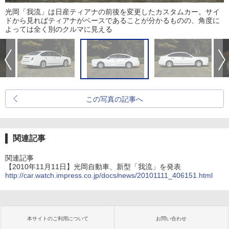
光岡「我流」は日産ティアナの前後を変更したカスタムカー。サイ
ドから見ればティアナがベースであることが分かるものの、角度に
よっては全く別のクルマに見える
この写真の記事へ
関連記事
関連記事
【2010年11月11日】光岡自動車、新型「我流」を発表
http://car.watch.impress.co.jp/docs/news/20101111_406151.html
本サイトのご利用について
お問い合わせ