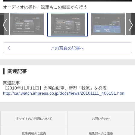
オーディオの操作・設定もこの画面から行う
この写真の記事へ
関連記事
関連記事
【2010年11月11日】光岡自動車、新型「我流」を発表
http://car.watch.impress.co.jp/docs/news/20101111_406151.html
本サイトのご利用について
お問い合わせ
広告掲載のご案内
編集部へのご連絡