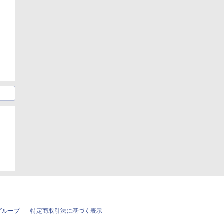
グループ
特定商取引法に基づく表示