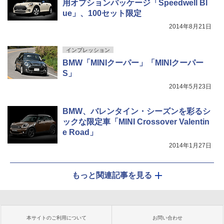
用オプションパッケージ「Speedwell Bl
ue」、100セット限定
2014年8月21日
インプレッション
BMW「MINIクーパー」「MINIクーパー
S」
2014年5月23日
BMW、バレンタイン・シーズンを彩るシ
ックな限定車「MINI Crossover Valentin
e Road」
2014年1月27日
もっと関連記事を見る
本サイトのご利用について
お問い合わせ