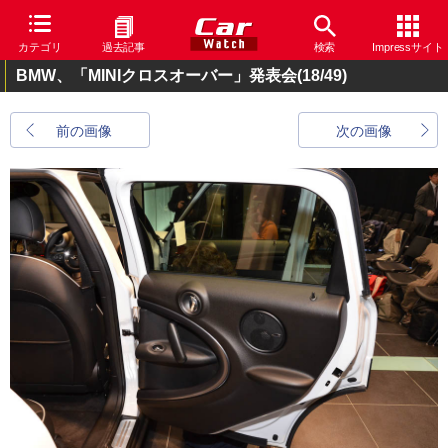
カテゴリ
過去記事
検索
Impressサイト
BMW、「MINIクロスオーバー」発表会
(18/49)
前の画像
次の画像