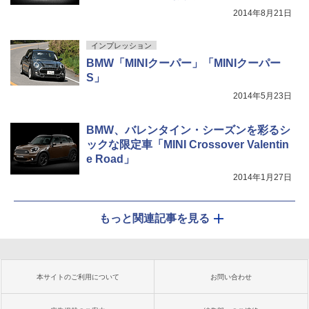
2014年8月21日
インプレッション
BMW「MINIクーパー」「MINIクーパー
S」
2014年5月23日
BMW、バレンタイン・シーズンを彩るシ
ックな限定車「MINI Crossover Valentin
e Road」
2014年1月27日
もっと関連記事を見る
本サイトのご利用について
お問い合わせ