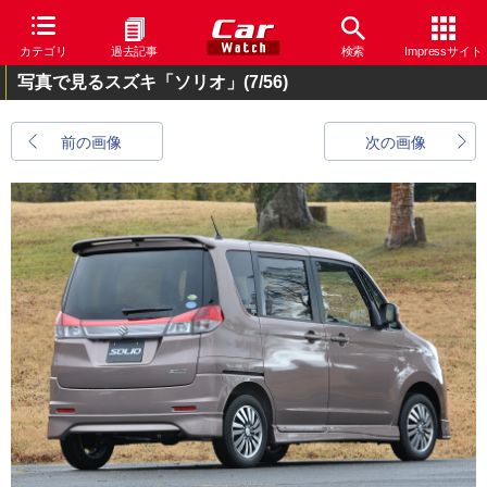
カテゴリ
過去記事
検索
Impressサイト
写真で見るスズキ「ソリオ」
(7/56)
前の画像
次の画像