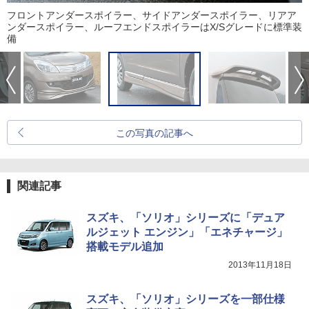
フロントアンダースポイラー、サイドアンダースポイラー、リアア
ンダースポイラー、ルーフエンドスポイラーはX/Sグレードに標準装
備
この写真の記事へ
関連記事
スズキ、「ソリオ」シリーズに「デュア
ルジェット エンジン」「エネチャージ」
搭載モデル追加
2013年11月18日
スズキ、「ソリオ」シリーズを一部仕様