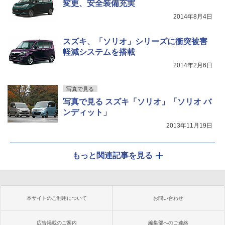
変更、安全装備充実
2014年8月4日
スズキ、「ソリオ」シリーズに衝突被害
軽減システムを搭載
2014年2月6日
写真で見る
写真で見る スズキ「ソリオ」「ソリオ バ
ンディット」
2013年11月19日
もっと関連記事を見る
本サイトのご利用について
お問い合わせ
広告掲載のご案内
編集部へのご連絡