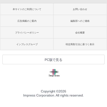
本サイトのご利用について
お問い合わせ
広告掲載のご案内
編集部へのご連絡
プライバシーポリシー
会社概要
インプレスグループ
特定商取引法に基づく表示
PC版で見る
Copyright ©
2026
Impress Corporation. All rights reserved.