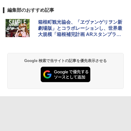
編集部のおすすめ記事
箱根町観光協会、「ヱヴァンゲリヲン新
劇場版」とコラボレーションし、世界最
大規模「箱根補完計画 ARスタンプラリ
ー」
Google 検索で当サイトの記事を優先表示させる