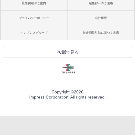
広告掲載のご案内
編集部へのご連絡
プライバシーポリシー
会社概要
インプレスグループ
特定商取引法に基づく表示
PC版で見る
Copyright ©
2026
Impress Corporation. All rights reserved.