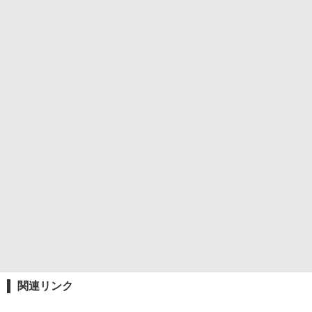
関連リンク