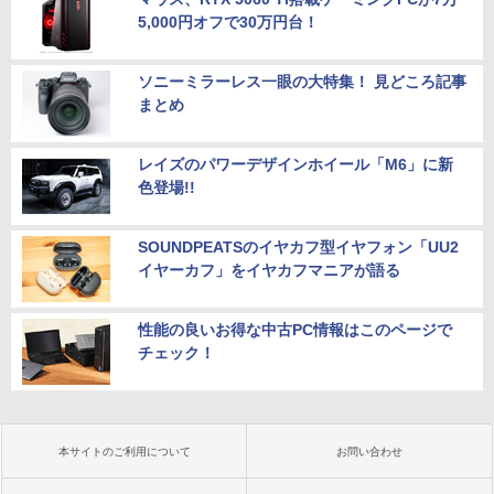
5,000円オフで30万円台！
ソニーミラーレス一眼の大特集！ 見どころ記事
まとめ
レイズのパワーデザインホイール「M6」に新
色登場!!
SOUNDPEATSのイヤカフ型イヤフォン「UU2
イヤーカフ」をイヤカフマニアが語る
性能の良いお得な中古PC情報はこのページで
チェック！
本サイトのご利用について
お問い合わせ