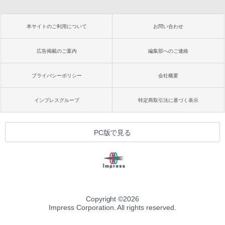
本サイトのご利用について
お問い合わせ
広告掲載のご案内
編集部へのご連絡
プライバシーポリシー
会社概要
インプレスグループ
特定商取引法に基づく表示
PC版で見る
Copyright ©
2026
Impress Corporation. All rights reserved.