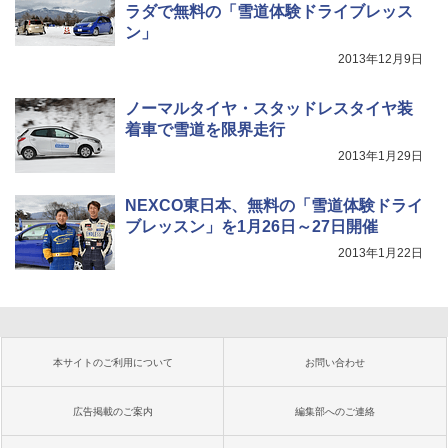
ラダで無料の「雪道体験ドライブレッス
ン」
2013年12月9日
ノーマルタイヤ・スタッドレスタイヤ装
着車で雪道を限界走行
2013年1月29日
NEXCO東日本、無料の「雪道体験ドライ
ブレッスン」を1月26日～27日開催
2013年1月22日
本サイトのご利用について
お問い合わせ
広告掲載のご案内
編集部へのご連絡