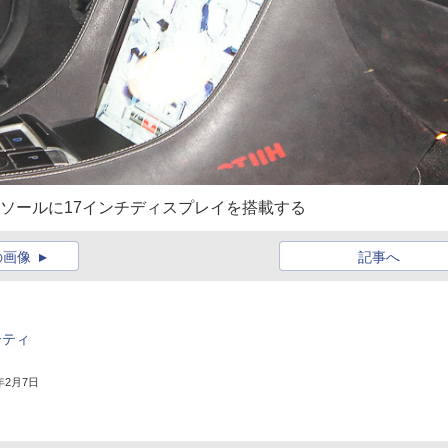
ソールに17インチディスプレイを搭載する
の画像
記事へ
ーティ
3年2月7日