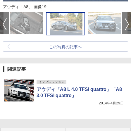
アウディ「A8」 画像19
この写真の記事へ
関連記事
インプレッション
アウディ「A8 L 4.0 TFSI quattro」「A8
3.0 TFSI quattro」
2014年4月29日