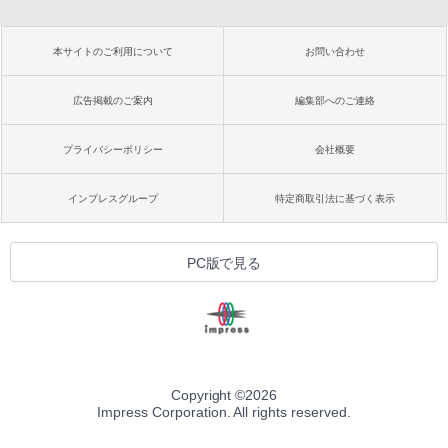
本サイトのご利用について
お問い合わせ
広告掲載のご案内
編集部へのご連絡
プライバシーポリシー
会社概要
インプレスグループ
特定商取引法に基づく表示
PC版で見る
Copyright ©
2026
Impress Corporation. All rights reserved.