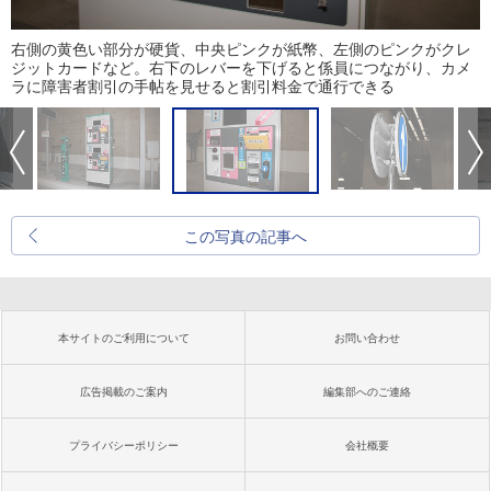
右側の黄色い部分が硬貨、中央ピンクが紙幣、左側のピンクがクレ
ジットカードなど。右下のレバーを下げると係員につながり、カメ
ラに障害者割引の手帖を見せると割引料金で通行できる
この写真の記事へ
本サイトのご利用について
お問い合わせ
広告掲載のご案内
編集部へのご連絡
プライバシーポリシー
会社概要