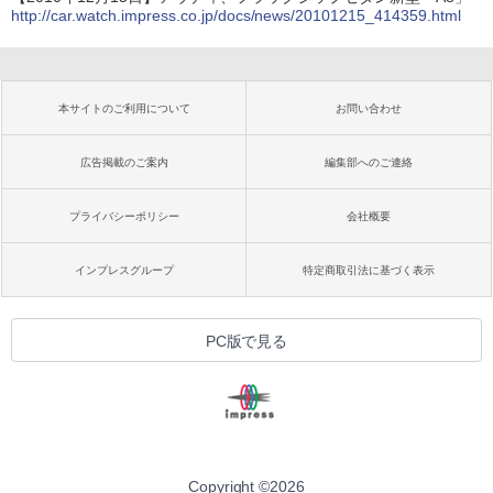
http://car.watch.impress.co.jp/docs/news/20101215_414359.html
本サイトのご利用について
お問い合わせ
広告掲載のご案内
編集部へのご連絡
プライバシーポリシー
会社概要
インプレスグループ
特定商取引法に基づく表示
PC版で見る
Copyright ©
2026