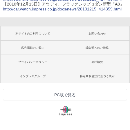
【2010年12月15日】アウディ、フラッグシップセダン新型「A8」
http://car.watch.impress.co.jp/docs/news/20101215_414359.html
本サイトのご利用について
お問い合わせ
広告掲載のご案内
編集部へのご連絡
プライバシーポリシー
会社概要
インプレスグループ
特定商取引法に基づく表示
PC版で見る