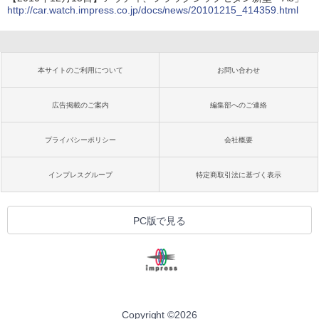
http://car.watch.impress.co.jp/docs/news/20101215_414359.html
本サイトのご利用について
お問い合わせ
広告掲載のご案内
編集部へのご連絡
プライバシーポリシー
会社概要
インプレスグループ
特定商取引法に基づく表示
PC版で見る
Copyright ©
2026