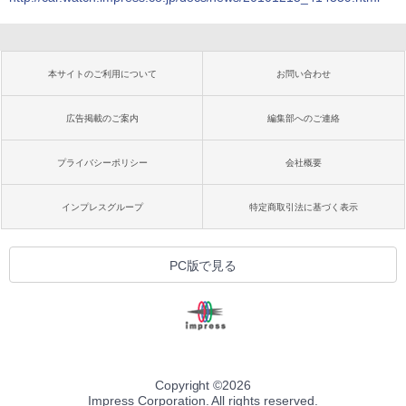
本サイトのご利用について
お問い合わせ
広告掲載のご案内
編集部へのご連絡
プライバシーポリシー
会社概要
インプレスグループ
特定商取引法に基づく表示
PC版で見る
Copyright ©
2026
Impress Corporation. All rights reserved.