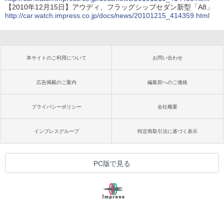
【2010年12月15日】アウディ、フラッグシップセダン新型「A8」
http://car.watch.impress.co.jp/docs/news/20101215_414359.html
本サイトのご利用について
お問い合わせ
広告掲載のご案内
編集部へのご連絡
プライバシーポリシー
会社概要
インプレスグループ
特定商取引法に基づく表示
PC版で見る