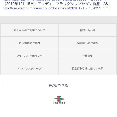
【2010年12月15日】アウディ、フラッグシップセダン新型「A8」
http://car.watch.impress.co.jp/docs/news/20101215_414359.html
本サイトのご利用について
お問い合わせ
広告掲載のご案内
編集部へのご連絡
プライバシーポリシー
会社概要
インプレスグループ
特定商取引法に基づく表示
PC版で見る