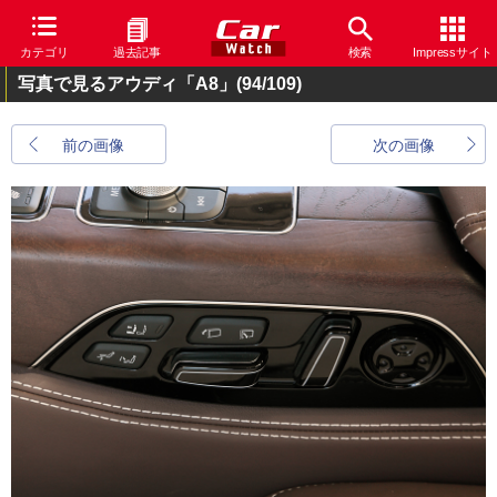
カテゴリ
過去記事
検索
Impressサイト
写真で見るアウディ「A8」
(94/109)
前の画像
次の画像