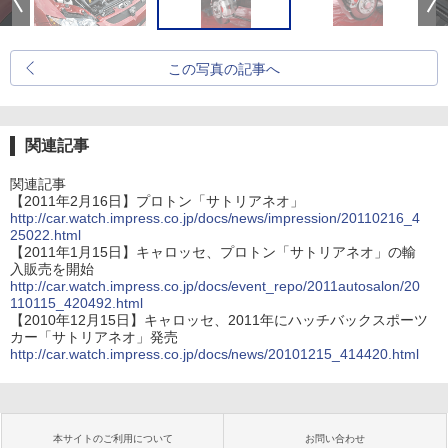
この写真の記事へ
関連記事
関連記事
【2011年2月16日】プロトン「サトリアネオ」
http://car.watch.impress.co.jp/docs/news/impression/20110216_4
25022.html
【2011年1月15日】キャロッセ、プロトン「サトリアネオ」の輸
入販売を開始
http://car.watch.impress.co.jp/docs/event_repo/2011autosalon/20
110115_420492.html
【2010年12月15日】キャロッセ、2011年にハッチバックスポーツ
カー「サトリアネオ」発売
http://car.watch.impress.co.jp/docs/news/20101215_414420.html
本サイトのご利用について
お問い合わせ