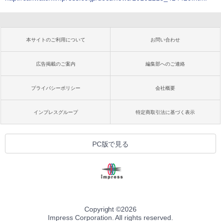
本サイトのご利用について
お問い合わせ
広告掲載のご案内
編集部へのご連絡
プライバシーポリシー
会社概要
インプレスグループ
特定商取引法に基づく表示
PC版で見る
Copyright ©
2026
Impress Corporation. All rights reserved.