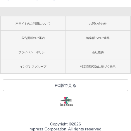
本サイトのご利用について
お問い合わせ
広告掲載のご案内
編集部へのご連絡
プライバシーポリシー
会社概要
インプレスグループ
特定商取引法に基づく表示
PC版で見る
Copyright ©
2026
Impress Corporation. All rights reserved.