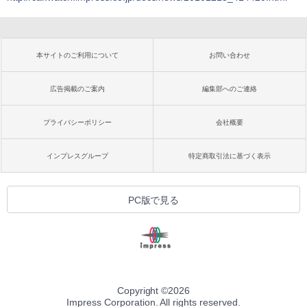
本サイトのご利用について
お問い合わせ
広告掲載のご案内
編集部へのご連絡
プライバシーポリシー
会社概要
インプレスグループ
特定商取引法に基づく表示
PC版で見る
Copyright ©
2026
Impress Corporation. All rights reserved.