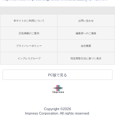
本サイトのご利用について
お問い合わせ
広告掲載のご案内
編集部へのご連絡
プライバシーポリシー
会社概要
インプレスグループ
特定商取引法に基づく表示
PC版で見る
Copyright ©
2026
Impress Corporation. All rights reserved.