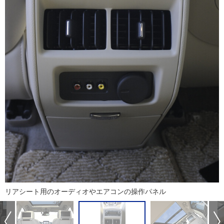
リアシート用のオーディオやエアコンの操作パネル