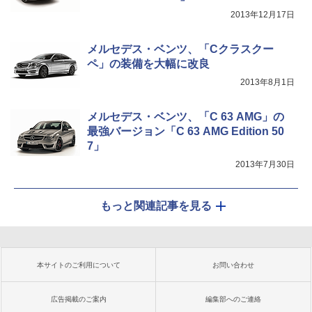
2013年12月17日
メルセデス・ベンツ、「Cクラスクー
ペ」の装備を大幅に改良
2013年8月1日
メルセデス・ベンツ、「C 63 AMG」の
最強バージョン「C 63 AMG Edition 50
7」
2013年7月30日
もっと関連記事を見る
本サイトのご利用について
お問い合わせ
広告掲載のご案内
編集部へのご連絡