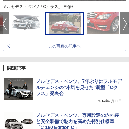
メルセデス・ベンツ「Cクラス」 画像6
この写真の記事へ
関連記事
メルセデス・ベンツ、7年ぶりにフルモデ
ルチェンジの“本気を見せた”新型「Cク
ラス」発表会
2014年7月11日
メルセデス・ベンツ、専用設定の内外装
と安全装備で魅力を高めた特別仕様車
「C 180 Edition C」