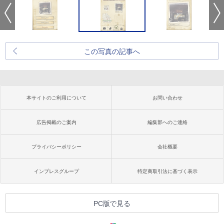
この写真の記事へ
本サイトのご利用について
お問い合わせ
広告掲載のご案内
編集部へのご連絡
プライバシーポリシー
会社概要
インプレスグループ
特定商取引法に基づく表示
PC版で見る