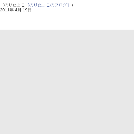
（のりたまこ
［のりたまこのブログ］
）
2011年 4月 19日