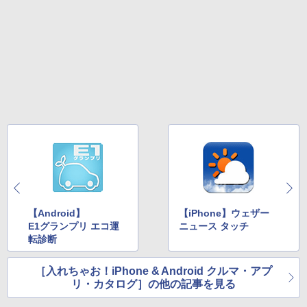
【Android】
【iPhone】ウェザー
E1グランプリ エコ運
ニュース タッチ
転診断
［入れちゃお！iPhone & Android クルマ・アプ
リ・カタログ］の他の記事を見る