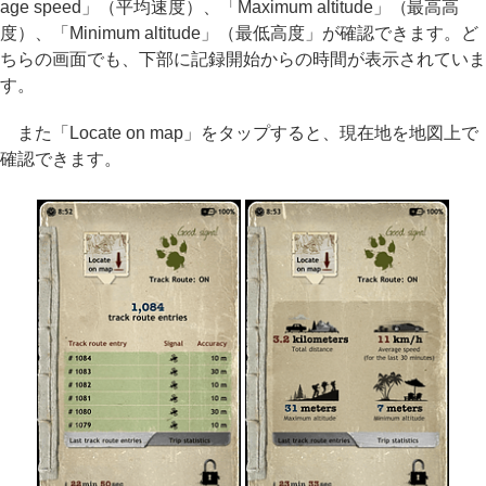
age speed」（平均速度）、「Maximum altitude」（最高高
度）、「Minimum altitude」（最低高度」が確認できます。ど
ちらの画面でも、下部に記録開始からの時間が表示されていま
す。
また「Locate on map」をタップすると、現在地を地図上で
確認できます。