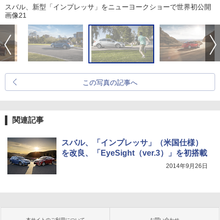
スバル、新型「インプレッサ」をニューヨークショーで世界初公開
画像21
この写真の記事へ
関連記事
スバル、「インプレッサ」（米国仕様）
を改良、「EyeSight（ver.3）」を初搭載
2014年9月26日
本サイトのご利用について
お問い合わせ