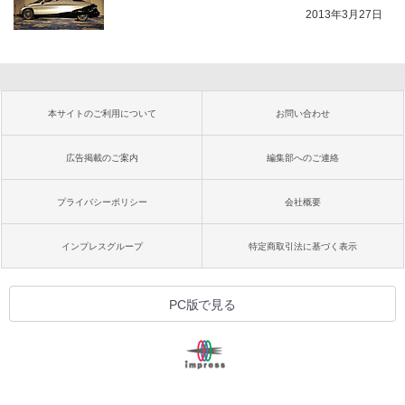
2013年3月27日
本サイトのご利用について
お問い合わせ
広告掲載のご案内
編集部へのご連絡
プライバシーポリシー
会社概要
インプレスグループ
特定商取引法に基づく表示
PC版で見る