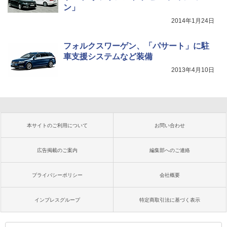
ン」
2014年1月24日
フォルクスワーゲン、「パサート」に駐
車支援システムなど装備
2013年4月10日
本サイトのご利用について
お問い合わせ
広告掲載のご案内
編集部へのご連絡
プライバシーポリシー
会社概要
インプレスグループ
特定商取引法に基づく表示