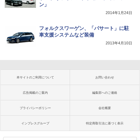
ン」
2014年1月24日
フォルクスワーゲン、「パサート」に駐
車支援システムなど装備
2013年4月10日
本サイトのご利用について
お問い合わせ
広告掲載のご案内
編集部へのご連絡
プライバシーポリシー
会社概要
インプレスグループ
特定商取引法に基づく表示