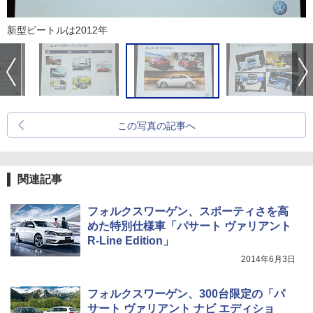
新型ビートルは2012年
この写真の記事へ
関連記事
フォルクスワーゲン、スポーティさを高
めた特別仕様車「パサート ヴァリアント
R-Line Edition」
2014年6月3日
フォルクスワーゲン、300台限定の「パ
サート ヴァリアント ナビ エディショ