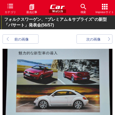
カテゴリ
過去記事
検索
Impressサイト
フォルクスワーゲン、“プレミアム＆サプライズ”の新型
「パサート」発表会
(56/57)
前の画像
次の画像