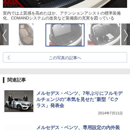
室内では上質感を高めたほか、アテンションアシストの標準装備
化、COMANDシステムの改良など装備面の充実を図っている
この写真の記事へ
関連記事
メルセデス・ベンツ、7年ぶりにフルモデ
ルチェンジの“本気を見せた”新型「Cク
ラス」発表会
2014年7月11日
メルセデス・ベンツ、専用設定の内外装