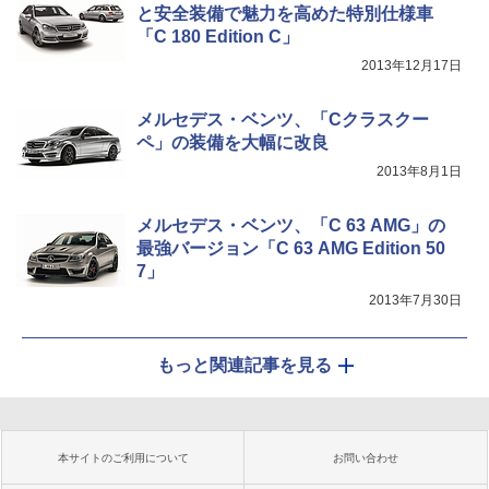
と安全装備で魅力を高めた特別仕様車
「C 180 Edition C」
2013年12月17日
メルセデス・ベンツ、「Cクラスクー
ペ」の装備を大幅に改良
2013年8月1日
メルセデス・ベンツ、「C 63 AMG」の
最強バージョン「C 63 AMG Edition 50
7」
2013年7月30日
もっと関連記事を見る
本サイトのご利用について
お問い合わせ