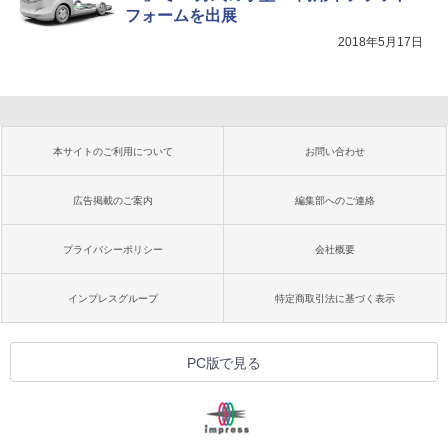
フォームを出展
2018年5月17日
本サイトのご利用について
お問い合わせ
広告掲載のご案内
編集部へのご連絡
プライバシーポリシー
会社概要
インプレスグループ
特定商取引法に基づく表示
PC版で見る