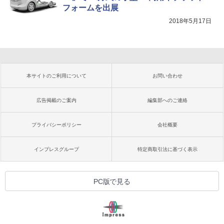
フォームを出展
2018年5月17日
本サイトのご利用について
お問い合わせ
広告掲載のご案内
編集部へのご連絡
プライバシーポリシー
会社概要
インプレスグループ
特定商取引法に基づく表示
PC版で見る