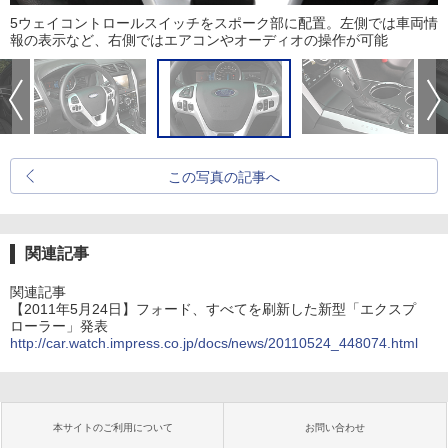
5ウェイコントロールスイッチをスポーク部に配置。左側では車両情
報の表示など、右側ではエアコンやオーディオの操作が可能
この写真の記事へ
関連記事
関連記事
【2011年5月24日】フォード、すべてを刷新した新型「エクスプ
ローラー」発表
http://car.watch.impress.co.jp/docs/news/20110524_448074.html
本サイトのご利用について
お問い合わせ