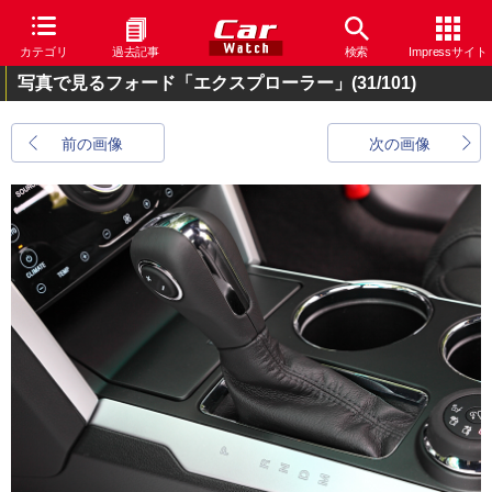
カテゴリ
過去記事
検索
Impressサイト
写真で見るフォード「エクスプローラー」
(31/101)
前の画像
次の画像