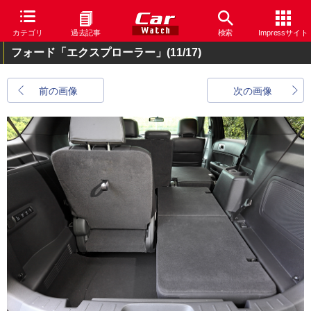
カテゴリ
過去記事
検索
Impressサイト
フォード「エクスプローラー」
(11/17)
前の画像
次の画像