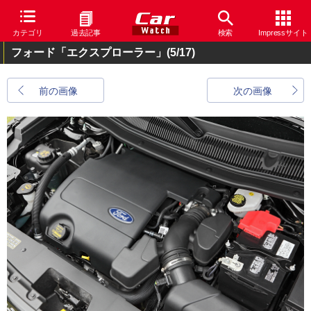
カテゴリ
過去記事
検索
Impressサイト
フォード「エクスプローラー」
(5/17)
前の画像
次の画像