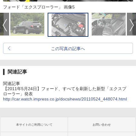
フォード「エクスプローラー」 画像5
この写真の記事へ
関連記事
関連記事
【2011年5月24日】フォード、すべてを刷新した新型「エクスプ
ローラー」発表
http://car.watch.impress.co.jp/docs/news/20110524_448074.html
本サイトのご利用について
お問い合わせ