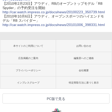
【2010年2月23日】アウディ、R8のオープントップモデル「R8
Spyder」の予約受注を開始
http://car.watch.impress.co.jp/docs/news/20100223_350739.html
【2010年10月6日】アウディ、オープンスポーツのハイエンドモ
デル「R8 スパイダー」
http://car.watch.impress.co.jp/docs/news/20101006_398331.html
本サイトのご利用について
お問い合わせ
広告掲載のご案内
編集部へのご連絡
プライバシーポリシー
会社概要
インプレスグループ
特定商取引法に基づく表示
PC版で見る