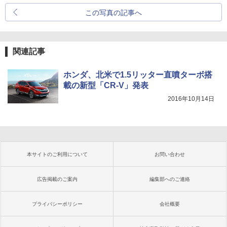
この写真の記事へ
関連記事
ホンダ、北米で1.5リッター直噴ターボ搭
載の新型「CR-V」発表
2016年10月14日
本サイトのご利用について
お問い合わせ
広告掲載のご案内
編集部へのご連絡
プライバシーポリシー
会社概要