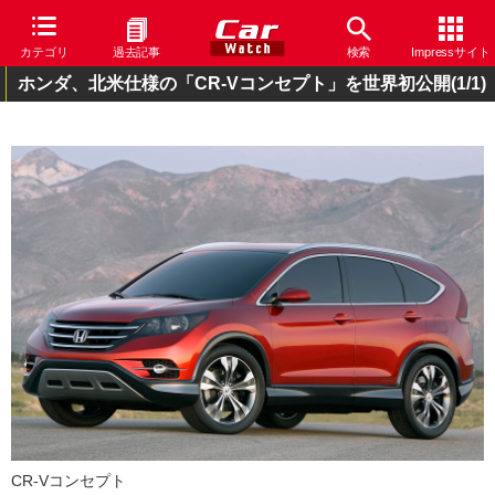
カテゴリ
過去記事
検索
Impressサイト
ホンダ、北米仕様の「CR-Vコンセプト」を世界初公開
(1/1)
CR-Vコンセプト