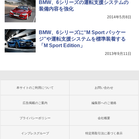
BMW、6シリーズの運転支援システムの
装備内容を強化
2014年5月8日
BMW、6シリーズに“M Sport パッケー
ジ”や運転支援システムを標準装着する
「M Sport Edition」
2013年9月11日
本サイトのご利用について
お問い合わせ
広告掲載のご案内
編集部へのご連絡
プライバシーポリシー
会社概要
インプレスグループ
特定商取引法に基づく表示