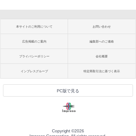
本サイトのご利用について
お問い合わせ
広告掲載のご案内
編集部へのご連絡
プライバシーポリシー
会社概要
インプレスグループ
特定商取引法に基づく表示
PC版で見る
Copyright ©
2026