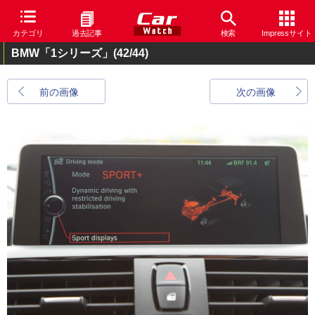
カテゴリ
過去記事
検索
Impressサイト
BMW「1シリーズ」
(42/44)
前の画像
次の画像