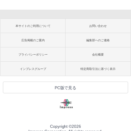
本サイトのご利用について
お問い合わせ
広告掲載のご案内
編集部へのご連絡
プライバシーポリシー
会社概要
インプレスグループ
特定商取引法に基づく表示
PC版で見る
Copyright ©
2026