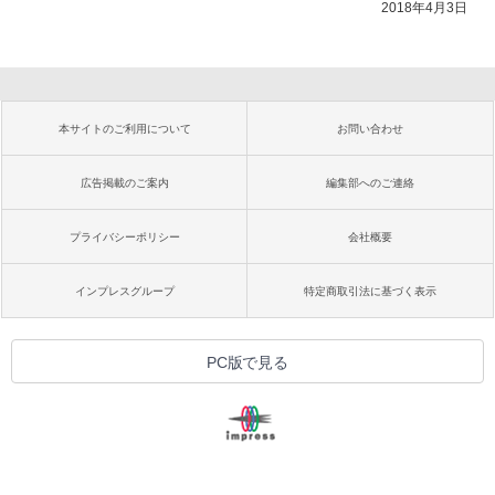
2018年4月3日
本サイトのご利用について
お問い合わせ
広告掲載のご案内
編集部へのご連絡
プライバシーポリシー
会社概要
インプレスグループ
特定商取引法に基づく表示
PC版で見る