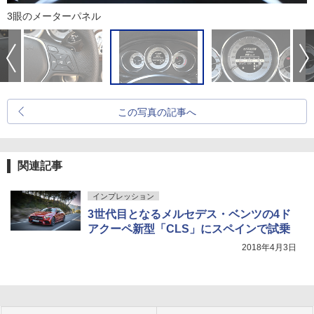
3眼のメーターパネル
この写真の記事へ
関連記事
インプレッション
3世代目となるメルセデス・ベンツの4ド
アクーペ新型「CLS」にスペインで試乗
2018年4月3日