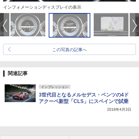
インフォメーションディスプレイの表示
この写真の記事へ
関連記事
インプレッション
3世代目となるメルセデス・ベンツの4ド
アクーペ新型「CLS」にスペインで試乗
2018年4月3日