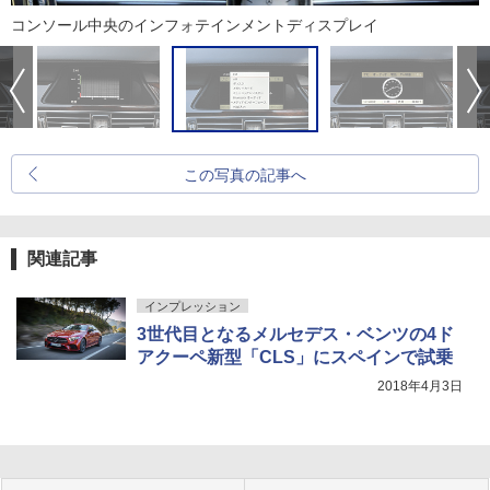
コンソール中央のインフォテインメントディスプレイ
この写真の記事へ
関連記事
インプレッション
3世代目となるメルセデス・ベンツの4ド
アクーペ新型「CLS」にスペインで試乗
2018年4月3日